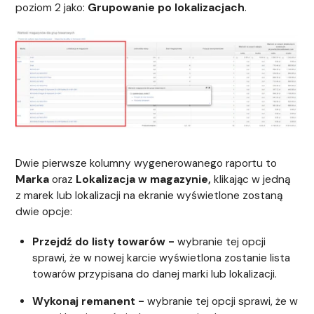
poziom 2 jako:
Grupowanie po lokalizacjach
.
Dwie pierwsze kolumny wygenerowanego raportu to
Marka
oraz
Lokalizacja w magazynie,
klikając w jedną
z marek lub lokalizacji na ekranie wyświetlone zostaną
dwie opcje:
Przejdź do listy towarów -
wybranie tej opcji
sprawi, że w nowej karcie wyświetlona zostanie lista
towarów przypisana do danej marki lub lokalizacji.
Wykonaj remanent -
wybranie tej opcji sprawi, że w