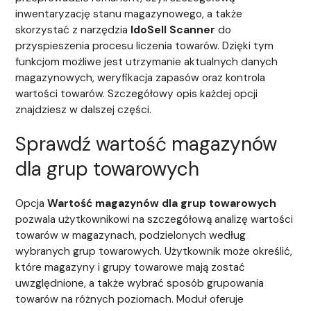
inwentaryzację stanu magazynowego, a także
skorzystać z narzędzia
IdoSell Scanner
do
przyspieszenia procesu liczenia towarów. Dzięki tym
funkcjom możliwe jest utrzymanie aktualnych danych
magazynowych, weryfikacja zapasów oraz kontrola
wartości towarów. Szczegółowy opis każdej opcji
znajdziesz w dalszej części.
Sprawdź wartość magazynów
dla grup towarowych
Opcja
Wartość magazynów dla grup towarowych
pozwala użytkownikowi na szczegółową analizę wartości
towarów w magazynach, podzielonych według
wybranych grup towarowych. Użytkownik może określić,
które magazyny i grupy towarowe mają zostać
uwzględnione, a także wybrać sposób grupowania
towarów na różnych poziomach. Moduł oferuje