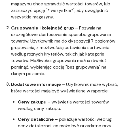
magazynu chce sprawdzić wartości towarów, lub
zaznaczyć opcję "* wszystkie*", aby uwzględnić
wszystkie magazyny.
Grupowanie i kolejność grup
– Pozwala na
szczegółowe dostosowanie sposobu grupowania
towarów. Użytkownik ma do dyspozycji 7 poziomów
grupowania, z możliwością ustawienia sortowania
według różnych kryteriów, takich jak kategorie
towarów. Możliwości grupowania można również
pominąć, wybierając opcję "bez grupowania" na
danym poziomie.
Dodatkowe informacje
– Użytkownik może wybrać,
które wartości mają być wyświetlane w raporcie:
Ceny zakupu
– wyświetla wartości towarów
według ceny zakupu.
Ceny detaliczne
– pokazuje wartości według
ceny detalicznej, co może być przydatne przy