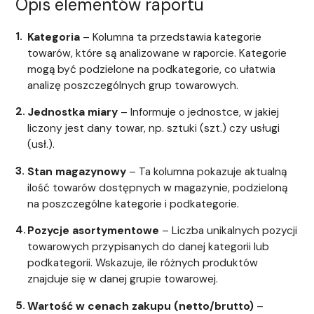
Opis elementów raportu
Kategoria
– Kolumna ta przedstawia kategorie
towarów, które są analizowane w raporcie. Kategorie
mogą być podzielone na podkategorie, co ułatwia
analizę poszczególnych grup towarowych.
Jednostka miary
– Informuje o jednostce, w jakiej
liczony jest dany towar, np. sztuki (szt.) czy usługi
(usł.).
Stan magazynowy
– Ta kolumna pokazuje aktualną
ilość towarów dostępnych w magazynie, podzieloną
na poszczególne kategorie i podkategorie.
Pozycje asortymentowe
– Liczba unikalnych pozycji
towarowych przypisanych do danej kategorii lub
podkategorii. Wskazuje, ile różnych produktów
znajduje się w danej grupie towarowej.
Wartość w cenach zakupu (netto/brutto)
–