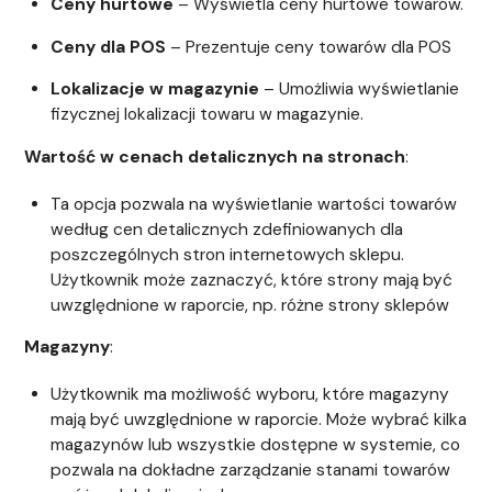
Ceny hurtowe
– Wyświetla ceny hurtowe towarów.
Ceny dla POS
– Prezentuje ceny towarów dla POS
Lokalizacje w magazynie
– Umożliwia wyświetlanie
fizycznej lokalizacji towaru w magazynie.
Wartość w cenach detalicznych na stronach
:
Ta opcja pozwala na wyświetlanie wartości towarów
według cen detalicznych zdefiniowanych dla
poszczególnych stron internetowych sklepu.
Użytkownik może zaznaczyć, które strony mają być
uwzględnione w raporcie, np. różne strony sklepów
Magazyny
:
Użytkownik ma możliwość wyboru, które magazyny
mają być uwzględnione w raporcie. Może wybrać kilka
magazynów lub wszystkie dostępne w systemie, co
pozwala na dokładne zarządzanie stanami towarów