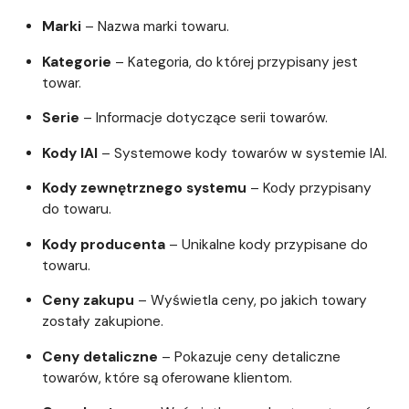
Marki
– Nazwa marki towaru.
Kategorie
– Kategoria, do której przypisany jest
towar.
Serie
– Informacje dotyczące serii towarów.
Kody IAI
– Systemowe kody towarów w systemie IAI.
Kody zewnętrznego systemu
– Kody przypisany
do towaru.
Kody producenta
– Unikalne kody przypisane do
towaru.
Ceny zakupu
– Wyświetla ceny, po jakich towary
zostały zakupione.
Ceny detaliczne
– Pokazuje ceny detaliczne
towarów, które są oferowane klientom.