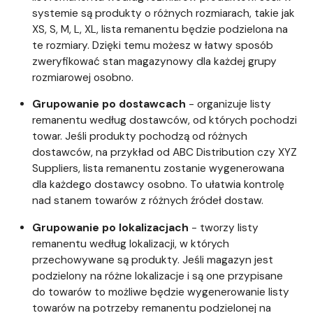
systemie są produkty o różnych rozmiarach, takie jak
XS, S, M, L, XL, lista remanentu będzie podzielona na
te rozmiary. Dzięki temu możesz w łatwy sposób
zweryfikować stan magazynowy dla każdej grupy
rozmiarowej osobno.
Grupowanie po dostawcach
- organizuje listy
remanentu według dostawców, od których pochodzi
towar. Jeśli produkty pochodzą od różnych
dostawców, na przykład od ABC Distribution czy XYZ
Suppliers, lista remanentu zostanie wygenerowana
dla każdego dostawcy osobno. To ułatwia kontrolę
nad stanem towarów z różnych źródeł dostaw.
Grupowanie po lokalizacjach
- tworzy listy
remanentu według lokalizacji, w których
przechowywane są produkty. Jeśli magazyn jest
podzielony na różne lokalizacje i są one przypisane
do towarów to możliwe będzie wygenerowanie listy
towarów na potrzeby remanentu podzielonej na