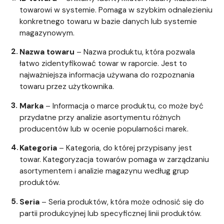
towarowi w systemie. Pomaga w szybkim odnalezieniu
konkretnego towaru w bazie danych lub systemie
magazynowym.
Nazwa towaru
– Nazwa produktu, która pozwala
łatwo zidentyfikować towar w raporcie. Jest to
najważniejsza informacja używana do rozpoznania
towaru przez użytkownika.
Marka
– Informacja o marce produktu, co może być
przydatne przy analizie asortymentu różnych
producentów lub w ocenie popularności marek.
Kategoria
– Kategoria, do której przypisany jest
towar. Kategoryzacja towarów pomaga w zarządzaniu
asortymentem i analizie magazynu według grup
produktów.
Seria
– Seria produktów, która może odnosić się do
partii produkcyjnej lub specyficznej linii produktów.