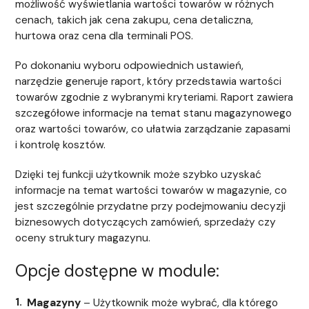
możliwość wyświetlania wartości towarów w różnych
cenach, takich jak cena zakupu, cena detaliczna,
hurtowa oraz cena dla terminali POS.
Po dokonaniu wyboru odpowiednich ustawień,
narzędzie generuje raport, który przedstawia wartości
towarów zgodnie z wybranymi kryteriami. Raport zawiera
szczegółowe informacje na temat stanu magazynowego
oraz wartości towarów, co ułatwia zarządzanie zapasami
i kontrolę kosztów.
Dzięki tej funkcji użytkownik może szybko uzyskać
informacje na temat wartości towarów w magazynie, co
jest szczególnie przydatne przy podejmowaniu decyzji
biznesowych dotyczących zamówień, sprzedaży czy
oceny struktury magazynu.
Opcje dostępne w module:
Magazyny
– Użytkownik może wybrać, dla którego