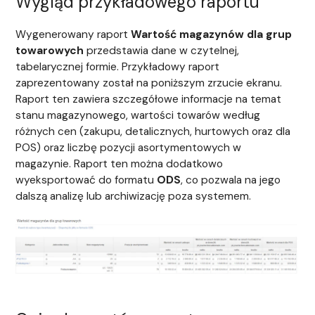
Wygląd przykładowego raportu
Wygenerowany raport
Wartość magazynów dla grup
towarowych
przedstawia dane w czytelnej,
tabelarycznej formie. Przykładowy raport
zaprezentowany został na poniższym zrzucie ekranu.
Raport ten zawiera szczegółowe informacje na temat
stanu magazynowego, wartości towarów według
różnych cen (zakupu, detalicznych, hurtowych oraz dla
POS) oraz liczbę pozycji asortymentowych w
magazynie. Raport ten można dodatkowo
wyeksportować do formatu
ODS
, co pozwala na jego
dalszą analizę lub archiwizację poza systemem.