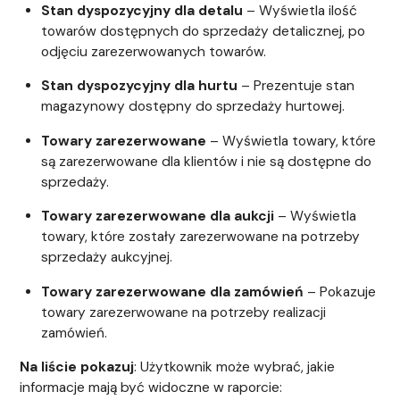
Stan dyspozycyjny dla detalu
– Wyświetla ilość
towarów dostępnych do sprzedaży detalicznej, po
odjęciu zarezerwowanych towarów.
Stan dyspozycyjny dla hurtu
– Prezentuje stan
magazynowy dostępny do sprzedaży hurtowej.
Towary zarezerwowane
– Wyświetla towary, które
są zarezerwowane dla klientów i nie są dostępne do
sprzedaży.
Towary zarezerwowane dla aukcji
– Wyświetla
towary, które zostały zarezerwowane na potrzeby
sprzedaży aukcyjnej.
Towary zarezerwowane dla zamówień
– Pokazuje
towary zarezerwowane na potrzeby realizacji
zamówień.
Na liście pokazuj
: Użytkownik może wybrać, jakie
informacje mają być widoczne w raporcie: