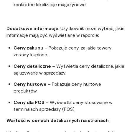
konkretne lokalizacje magazynowe.
Dodatkowe informacje
: Użytkownik może wybrać, jakie
informacje mają być wyświetlane w raporcie:
Ceny zakupu
– Pokazuje ceny, za jakie towary
zostały kupione.
Ceny detaliczne
– Wyświetla ceny detaliczne, jakie
są używane w sprzedaży.
Ceny hurtowe
– Pokazuje ceny hurtowe
produktów.
Ceny dla POS
– Wyświetla ceny stosowane w
terminalach sprzedaży (POS).
Wartość w cenach detalicznych na stronach
: