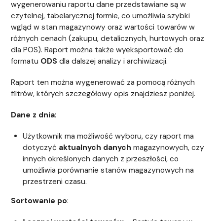
wygenerowaniu raportu dane przedstawiane są w
czytelnej, tabelarycznej formie, co umożliwia szybki
wgląd w stan magazynowy oraz wartości towarów w
różnych cenach (zakupu, detalicznych, hurtowych oraz
dla POS). Raport można także wyeksportować do
formatu
ODS
dla dalszej analizy i archiwizacji.
Raport ten można wygenerować za pomocą różnych
filtrów, których szczegółowy opis znajdziesz poniżej.
Dane z dnia
:
Użytkownik ma możliwość wyboru, czy raport ma
dotyczyć
aktualnych danych
magazynowych, czy
innych określonych danych z przeszłości, co
umożliwia porównanie stanów magazynowych na
przestrzeni czasu.
Sortowanie po
: