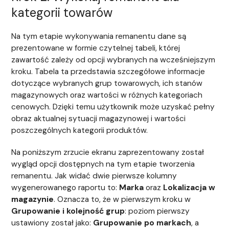
kategorii towarów
Na tym etapie wykonywania remanentu dane są
prezentowane w formie czytelnej tabeli, której
zawartość zależy od opcji wybranych na wcześniejszym
kroku. Tabela ta przedstawia szczegółowe informacje
dotyczące wybranych grup towarowych, ich stanów
magazynowych oraz wartości w różnych kategoriach
cenowych. Dzięki temu użytkownik może uzyskać pełny
obraz aktualnej sytuacji magazynowej i wartości
poszczególnych kategorii produktów.
Na poniższym zrzucie ekranu zaprezentowany został
wygląd opcji dostępnych na tym etapie tworzenia
remanentu. Jak widać dwie pierwsze kolumny
wygenerowanego raportu to:
Marka
oraz
Lokalizacja w
magazynie
. Oznacza to, że w pierwszym kroku w
Grupowanie i kolejność grup
: poziom pierwszy
ustawiony został jako:
Grupowanie po markach
, a