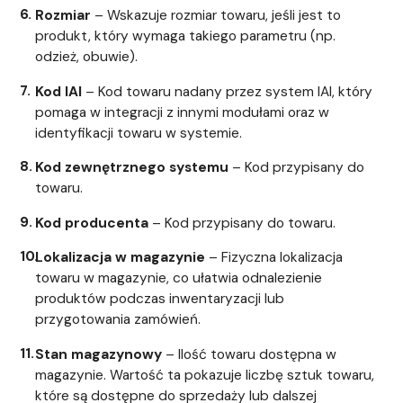
Rozmiar
– Wskazuje rozmiar towaru, jeśli jest to
produkt, który wymaga takiego parametru (np.
odzież, obuwie).
Kod IAI
– Kod towaru nadany przez system IAI, który
pomaga w integracji z innymi modułami oraz w
identyfikacji towaru w systemie.
Kod zewnętrznego systemu
– Kod przypisany do
towaru.
Kod producenta
– Kod przypisany do towaru.
Lokalizacja w magazynie
– Fizyczna lokalizacja
towaru w magazynie, co ułatwia odnalezienie
produktów podczas inwentaryzacji lub
przygotowania zamówień.
Stan magazynowy
– Ilość towaru dostępna w
magazynie. Wartość ta pokazuje liczbę sztuk towaru,
które są dostępne do sprzedaży lub dalszej