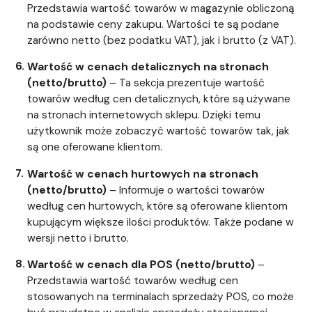
Przedstawia wartość towarów w magazynie obliczoną
na podstawie ceny zakupu. Wartości te są podane
zarówno netto (bez podatku VAT), jak i brutto (z VAT).
Wartość w cenach detalicznych na stronach
(netto/brutto)
– Ta sekcja prezentuje wartość
towarów według cen detalicznych, które są używane
na stronach internetowych sklepu. Dzięki temu
użytkownik może zobaczyć wartość towarów tak, jak
są one oferowane klientom.
Wartość w cenach hurtowych na stronach
(netto/brutto)
– Informuje o wartości towarów
według cen hurtowych, które są oferowane klientom
kupującym większe ilości produktów. Także podane w
wersji netto i brutto.
Wartość w cenach dla POS (netto/brutto)
–
Przedstawia wartość towarów według cen
stosowanych na terminalach sprzedaży POS, co może