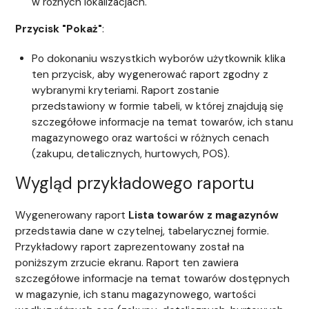
w różnych lokalizacjach.
Przycisk "Pokaż"
:
Po dokonaniu wszystkich wyborów użytkownik klika
ten przycisk, aby wygenerować raport zgodny z
wybranymi kryteriami. Raport zostanie
przedstawiony w formie tabeli, w której znajdują się
szczegółowe informacje na temat towarów, ich stanu
magazynowego oraz wartości w różnych cenach
(zakupu, detalicznych, hurtowych, POS).
Wygląd przykładowego raportu
Wygenerowany raport
Lista towarów z magazynów
przedstawia dane w czytelnej, tabelarycznej formie.
Przykładowy raport zaprezentowany został na
poniższym zrzucie ekranu. Raport ten zawiera
szczegółowe informacje na temat towarów dostępnych
w magazynie, ich stanu magazynowego, wartości