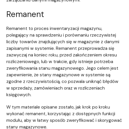
zarządzaniu danymi magazynowymi.
Remanent
Remanent to proces inwentaryzacji magazynu,
polegający na sprawdzeniu i porównaniu rzeczywistej
liczby towarów znajdujących się w magazynie z danymi
zapisanymi w systemie. Remanent przeprowadza się
zazwyczaj na koniec roku, przed zakończeniem okresu
rozliczeniowego, lub w trakcie, gdy istnieje potrzeba
zweryfikowania stanu magazynowego. Jego celem jest
zapewnienie, że stany magazynowe w systemie są
zgodne z rzeczywistością, co pozwala uniknąć błędów
w sprzedaży, zamówieniach oraz w rozliczeniach
księgowych.
W tym materiale opisane zostało, jak krok po kroku
wykonać remanent, korzystając z dostępnych funkcji
modułu, aby w łatwy sposób zweryfikować i skorygować
stany magazynowe.