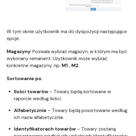
W tym oknie użytkownik ma do dyspozycji następujące
opcje:
Magazyny
: Pozwala wybrać magazyn, w którym ma być
wykonany remanent. Użytkownik może wybrać
konkretne magazyny, np.
M1 , M2
.
Sortowanie po
:
Ilości towarów
– Towary będą sortowane w
raporcie według ilości.
Alfabetycznie
– Towary będą posortowane według
ich nazw alfabetycznie.
Identyfikatorach towarów
– Towary zostaną