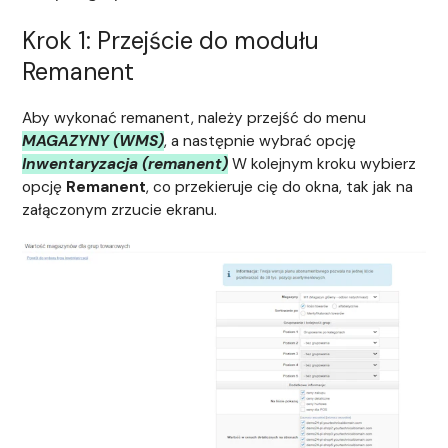
Krok 1: Przejście do modułu
Remanent
Aby wykonać remanent, należy przejść do menu
MAGAZYNY (WMS)
, a następnie wybrać opcję
Inwentaryzacja (remanent)
W kolejnym kroku wybierz
opcję
Remanent
, co przekieruje cię do okna, tak jak na
załączonym zrzucie ekranu.