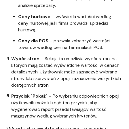
analizie sprzedaży.
Ceny hurtowe
– wyświetla wartości według
ceny hurtowej, jeśli firma prowadzi sprzedaż
hurtową.
Ceny dla POS
– pozwala zobaczyć wartości
towarów według cen na terminalach POS.
Wybór stron
– Sekcja ta umożliwia wybór stron, na
których mają zostać wyświetlone wartości w cenach
detalicznych. Użytkownik może zaznaczyć wybrane
strony lub skorzystać z opcji zaznaczenia wszystkich
dostępnych stron.
Przycisk "Pokaż"
– Po wybraniu odpowiednich opcji
użytkownik może kliknąć ten przycisk, aby
wygenerować raport przedstawiający wartość
magazynów według wybranych kryteriów.